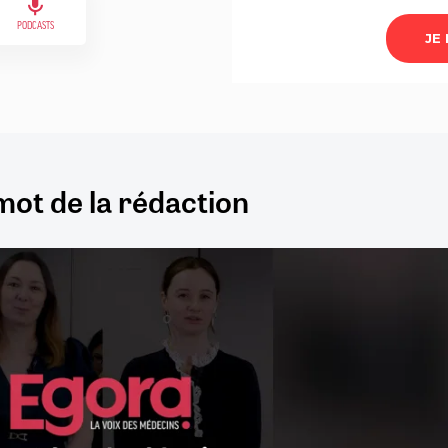
PODCASTS
mot de la rédaction