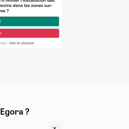
 Egora ?