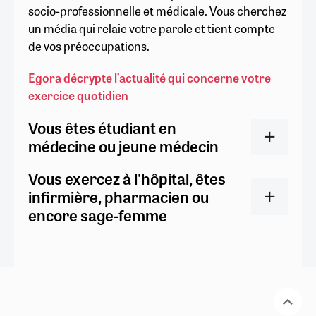
socio-professionnelle et médicale. Vous cherchez
un média qui relaie votre parole et tient compte
de vos préoccupations.
Egora décrypte l’actualité qui concerne votre
exercice quotidien
Vous êtes étudiant en
médecine ou jeune médecin
Vous exercez à l'hôpital, êtes
infirmière, pharmacien ou
encore sage-femme