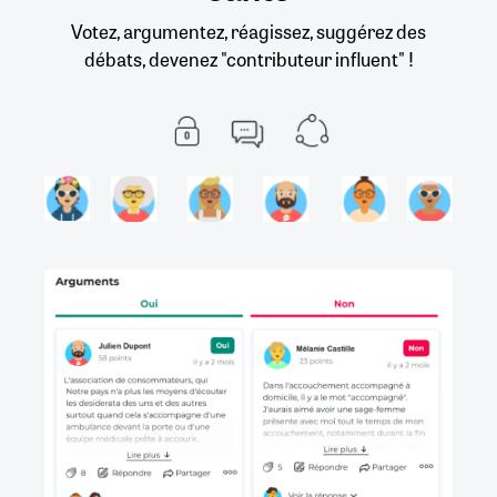
Votez, argumentez, réagissez, suggérez des
débats, devenez "contributeur influent" !