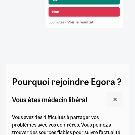
Pourquoi rejoindre Egora ?
Vous êtes médecin libéral
Vous avez des difficultés à partager vos
problèmes avec vos confrères. Vous peinez à
trouver des sources fiables pour suivre l’actualité