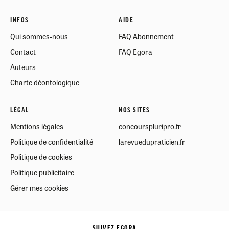
INFOS
AIDE
Qui sommes-nous
FAQ Abonnement
Contact
FAQ Egora
Auteurs
Charte déontologique
LÉGAL
NOS SITES
Mentions légales
concourspluripro.fr
Politique de confidentialité
larevuedupraticien.fr
Politique de cookies
Politique publicitaire
Gérer mes cookies
SUIVEZ EGORA