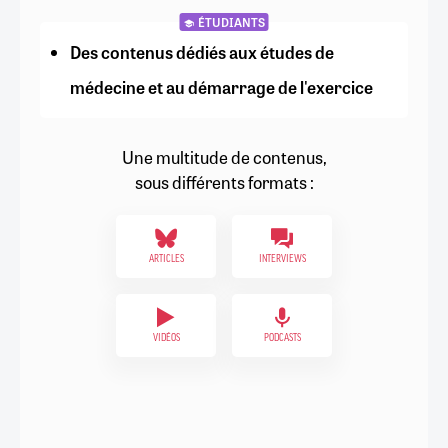
ÉTUDIANTS
Des contenus dédiés aux études de
médecine et au démarrage de l'exercice
Une multitude de contenus,
sous différents formats :
ARTICLES
INTERVIEWS
VIDÉOS
PODCASTS