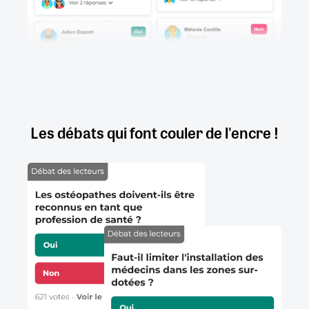
Les débats qui font couler de l'encre !