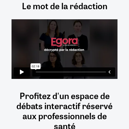
Le mot de la rédaction
Profitez d'un espace de
débats
interactif
réservé
aux
professionnels de
santé