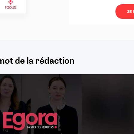
PODCASTS
mot de la rédaction