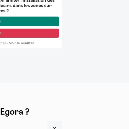
 Egora ?