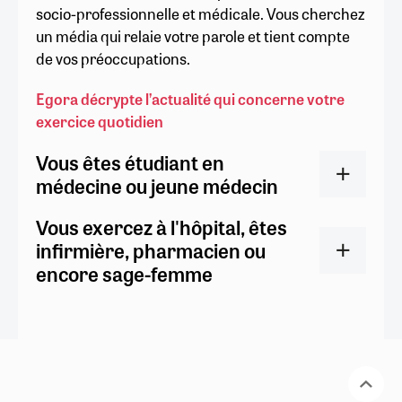
socio-professionnelle et médicale. Vous cherchez
un média qui relaie votre parole et tient compte
de vos préoccupations.
Egora décrypte l’actualité qui concerne votre
exercice quotidien
Vous êtes étudiant en
médecine ou jeune médecin
Vous exercez à l'hôpital, êtes
infirmière, pharmacien ou
encore sage-femme