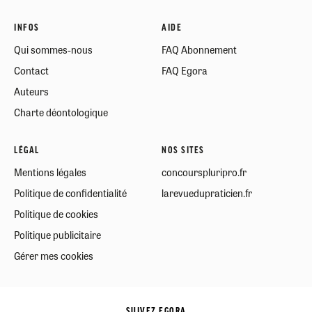
INFOS
AIDE
Qui sommes-nous
FAQ Abonnement
Contact
FAQ Egora
Auteurs
Charte déontologique
LÉGAL
NOS SITES
Mentions légales
concourspluripro.fr
Politique de confidentialité
larevuedupraticien.fr
Politique de cookies
Politique publicitaire
Gérer mes cookies
SUIVEZ EGORA