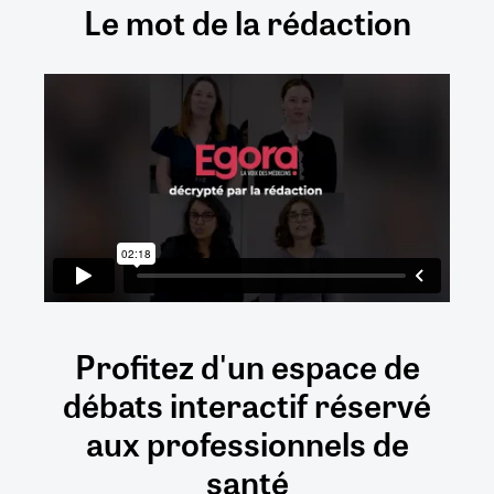
Le mot de la rédaction
Profitez d'un espace de
débats
interactif
réservé
aux
professionnels de
santé