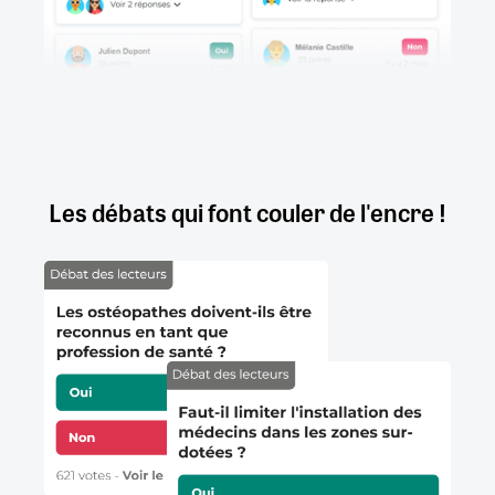
Les débats qui font couler de l'encre !