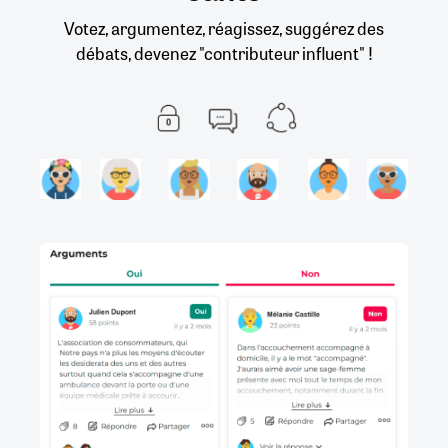
Votez, argumentez, réagissez, suggérez des
débats, devenez "contributeur influent" !