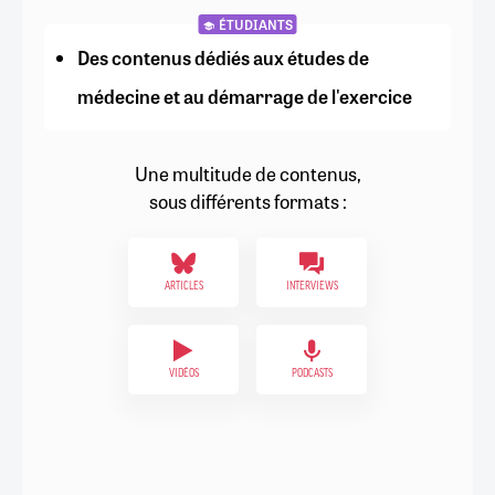
ÉTUDIANTS
Des contenus dédiés aux études de
médecine et au démarrage de l'exercice
Une multitude de contenus,
sous différents formats :
ARTICLES
INTERVIEWS
VIDÉOS
PODCASTS