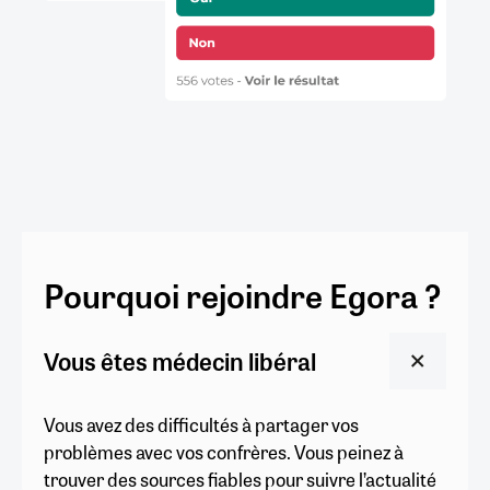
Pourquoi rejoindre Egora ?
Vous êtes médecin libéral
Vous avez des difficultés à partager vos
problèmes avec vos confrères. Vous peinez à
trouver des sources fiables pour suivre l’actualité