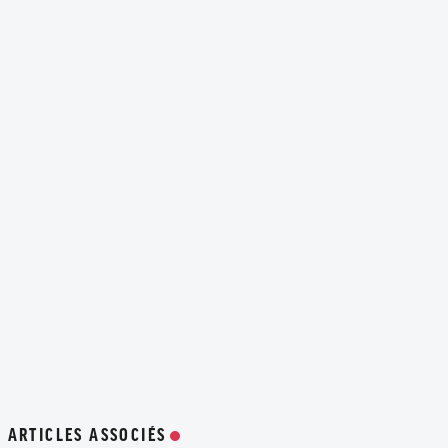
ARTICLES ASSOCIÉS