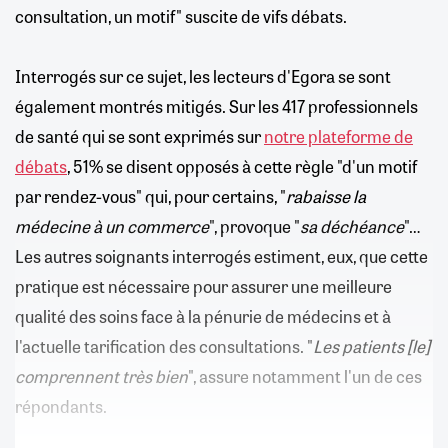
consultation, un motif" suscite de vifs débats.
Interrogés sur ce sujet, les lecteurs d'Egora se sont
également montrés mitigés. Sur les 417 professionnels
de santé qui se sont exprimés sur
notre plateforme de
débats
, 51% se disent opposés à cette règle "d'un motif
par rendez-vous" qui, pour certains, "
rabaisse la
médecine à un commerce
", provoque "
sa déchéance
"…
Les autres soignants interrogés estiment, eux, que cette
pratique est nécessaire pour assurer une meilleure
qualité des soins face à la pénurie de médecins et à
l'actuelle tarification des consultations. "
Les patients [le]
comprennent très bien
", assure notamment l'un de ces
répondants.