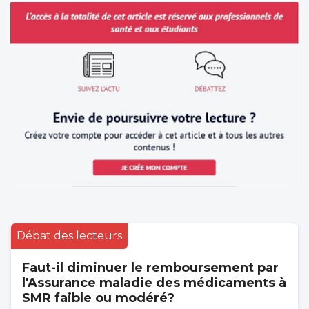
Débat des lecteurs
Faut-il diminuer le remboursement par
l'Assurance maladie des médicaments à
SMR faible ou modéré?