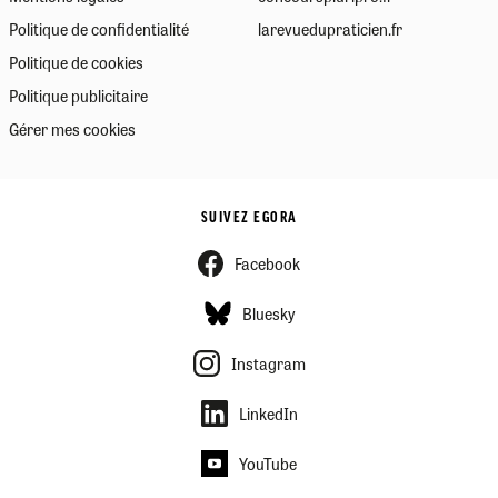
Politique de confidentialité
larevuedupraticien.fr
Politique de cookies
Politique publicitaire
Gérer mes cookies
SUIVEZ EGORA
Facebook
Bluesky
Instagram
LinkedIn
YouTube