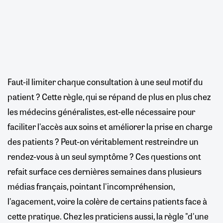
Faut-il limiter chaque consultation à une seul motif du
patient ? Cette règle, qui se répand de plus en plus chez
les médecins généralistes, est-elle nécessaire pour
faciliter l'accès aux soins et améliorer la prise en charge
des patients ? Peut-on véritablement restreindre un
rendez-vous à un seul symptôme ? Ces questions ont
refait surface ces dernières semaines dans plusieurs
médias français, pointant l'incompréhension,
l'agacement, voire la colère de certains patients face à
cette pratique. Chez les praticiens aussi, la règle "d'une