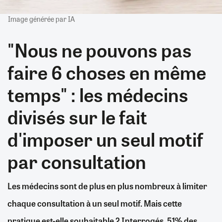
Image générée par IA
"Nous ne pouvons pas
faire 6 choses en même
temps" : les médecins
divisés sur le fait
d'imposer un seul motif
par consultation
Les médecins sont de plus en plus nombreux à limiter
chaque consultation à un seul motif. Mais cette
pratique est-elle souhaitable ? Interrogés, 51% des